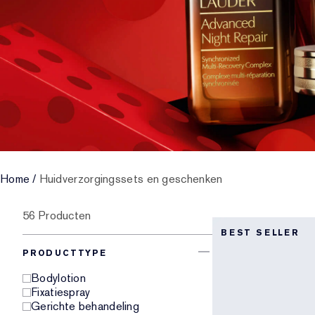
Home
/
Huidverzorgingssets en geschenken
56 Producten
BEST SELLER
PRODUCTTYPE
Bodylotion
Fixatiespray
Gerichte behandeling