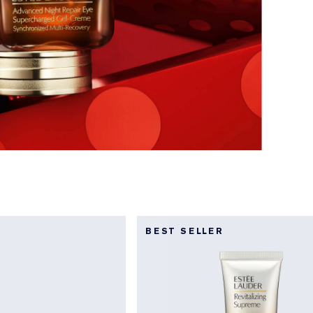
BEST SELLER