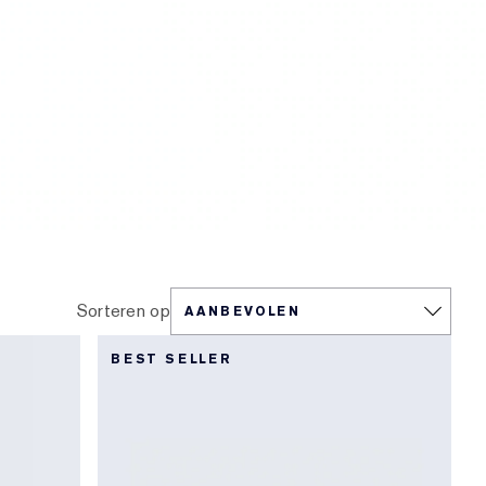
Sorteren op
BEST SELLER