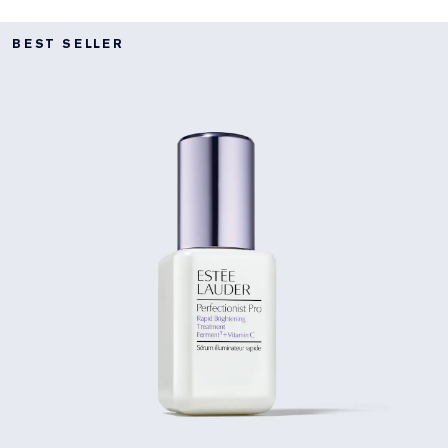
BEST SELLER