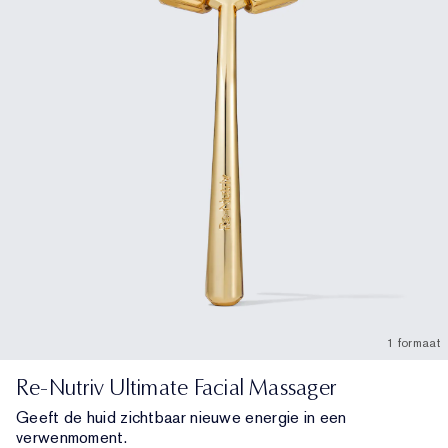
1 formaat
Re-Nutriv Ultimate Facial Massager
Geeft de huid zichtbaar nieuwe energie in een
verwenmoment.