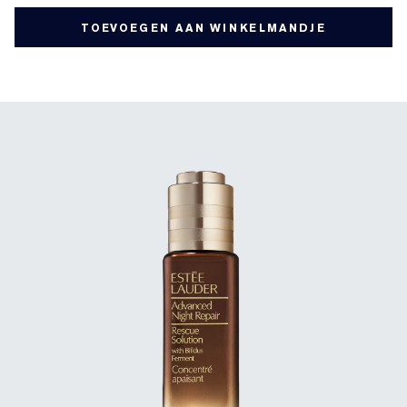
TOEVOEGEN AAN WINKELMANDJE