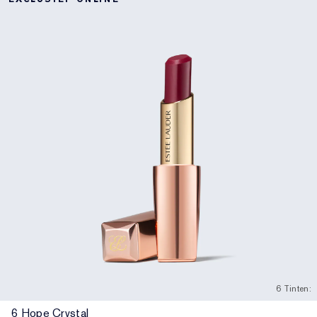
6 Tinten:
6 Hope Crystal