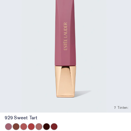
7 Tinten:
929 Sweet Tart