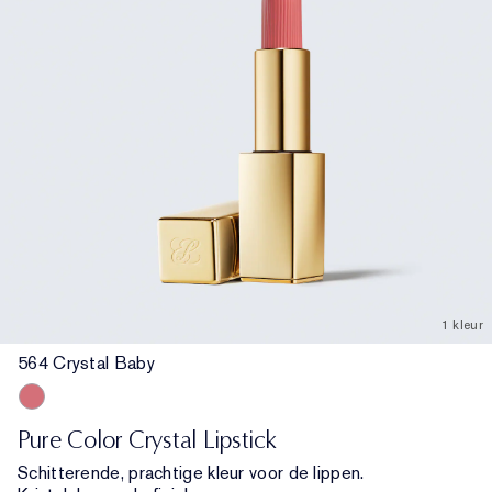
1 kleur
564 Crystal Baby
564 Crystal Baby
Pure Color Crystal Lipstick
Schitterende, prachtige kleur voor de lippen.