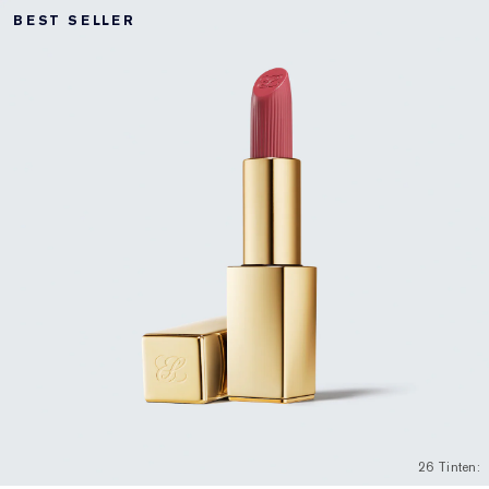
BEST SELLER
26 Tinten: