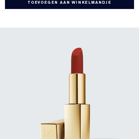
TOEVOEGEN AAN WINKELMANDJE