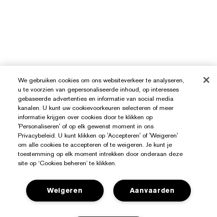
We gebruiken cookies om ons websiteverkeer te analyseren,
u te voorzien van gepersonaliseerde inhoud, op interesses
gebaseerde advertenties en informatie van social media
kanalen. U kunt uw cookievoorkeuren selecteren of meer
informatie krijgen over cookies door te klikken op
'Personaliseren' of op elk gewenst moment in ons
Privacybeleid. U kunt klikken op 'Accepteren' of 'Weigeren'
om alle cookies te accepteren of te weigeren. Je kunt je
toestemming op elk moment intrekken door onderaan deze
site op ‘Cookies beheren’ te klikken.
Weigeren
Aanvaarden