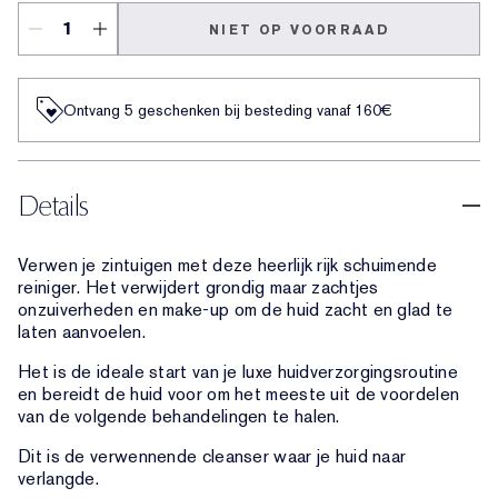
NIET OP VOORRAAD
Ontvang 5 geschenken bij besteding vanaf 160€
Details
Verwen je zintuigen met deze heerlijk rijk schuimende
reiniger. Het verwijdert grondig maar zachtjes
onzuiverheden en make-up om de huid zacht en glad te
laten aanvoelen.
Het is de ideale start van je luxe huidverzorgingsroutine
en bereidt de huid voor om het meeste uit de voordelen
van de volgende behandelingen te halen.
Dit is de verwennende cleanser waar je huid naar
verlangde.