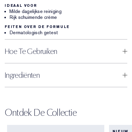
IDEAAL VOOR
Milde dagelijkse reiniging
Rijk schuimende crème
FEITEN OVER DE FORMULE
Dermatologisch getest
Hoe Te Gebruiken
Ingrediënten
Ontdek De Collectie
NIEUW