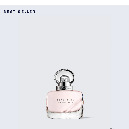
BEST SELLER