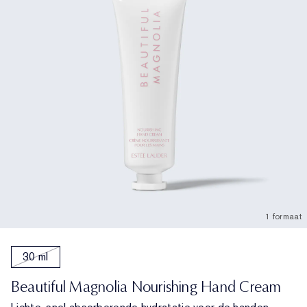
1 formaat
30 ml
Beautiful Magnolia Nourishing Hand Cream