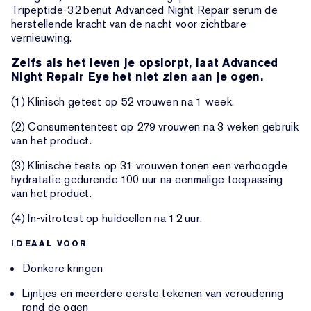
Tripeptide-32 benut Advanced Night Repair serum de
herstellende kracht van de nacht voor zichtbare
vernieuwing.
Zelfs als het leven je opslorpt, laat Advanced
Night Repair Eye het niet zien aan je ogen.
(1) Klinisch getest op 52 vrouwen na 1 week.
(2) Consumententest op 279 vrouwen na 3 weken gebruik
van het product.
(3) Klinische tests op 31 vrouwen tonen een verhoogde
hydratatie gedurende 100 uur na eenmalige toepassing
van het product.
(4) In-vitrotest op huidcellen na 12 uur.
IDEAAL VOOR
Donkere kringen
Lijntjes en meerdere eerste tekenen van veroudering
rond de ogen