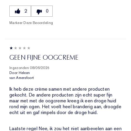
2
0
Markeer Deze Beoordeling
GEEN FIJNE OOGCREME
Ingezonden
08/06/2025
Door
Heleen
van
Amersfoort
Ik heb deze crème samen met andere producten
gekocht. De andere producten zijn echt super fijn
maar met met de oogcreme kreeg ik een droge huid
rond mijn ogen. Het voelt heel branderig aan, droogde
echt uit en gaf rimpels door de droge huid.
Laatste regel
Nee, ik zou het niet aanbevelen aan een