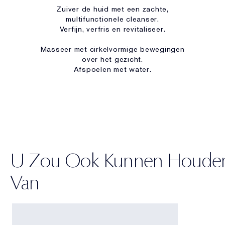
Zuiver de huid met een zachte,
multifunctionele cleanser.
Verfijn, verfris en revitaliseer.
Masseer met cirkelvormige bewegingen
over het gezicht.
Afspoelen met water.
U Zou Ook Kunnen Houde
Van