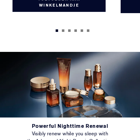
WINKELMANDJE
Powerful Nighttime Renewal
Visibly renew while you sleep with