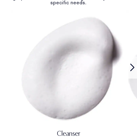
specific needs.
Cleanser