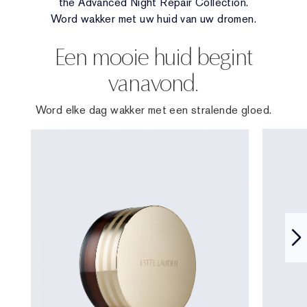
the Advanced Night Repair Collection.
Word wakker met uw huid van uw dromen.
Een mooie huid begint
vanavond.
Word elke dag wakker met een stralende gloed.