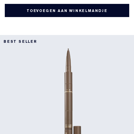
TOEVOEGEN AAN WINKELMANDJE
BEST SELLER