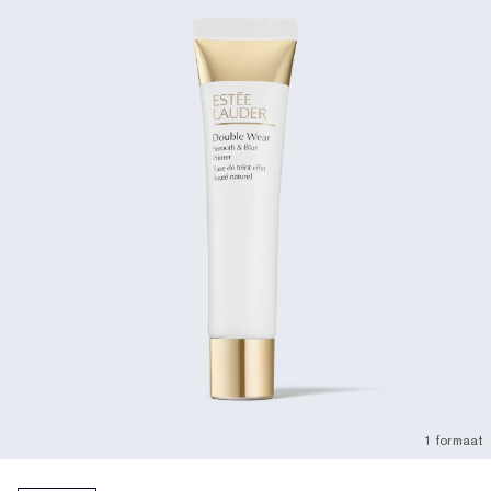
1 formaat