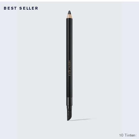
BEST SELLER
10 Tinten: