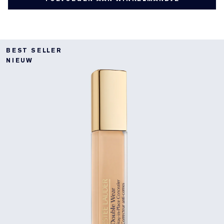
BEST SELLER
NIEUW