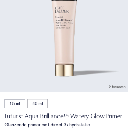
2 formaten
15 ml
40 ml
Futurist Aqua Brilliance™ Watery Glow Primer
Glanzende primer met direct 3x hydratatie.