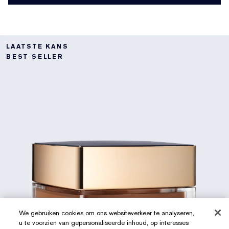
LAATSTE KANS
BEST SELLER
We gebruiken cookies om ons websiteverkeer te analyseren,
u te voorzien van gepersonaliseerde inhoud, op interesses