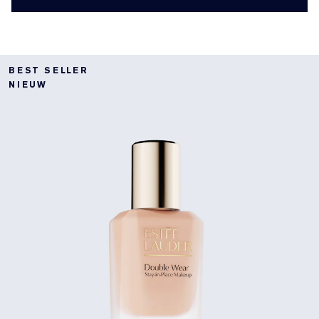
BEST SELLER
NIEUW