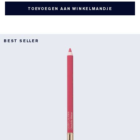
TOEVOEGEN AAN WINKELMANDJE
BEST SELLER