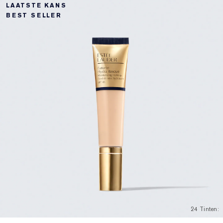
LAATSTE KANS
BEST SELLER
24 Tinten: