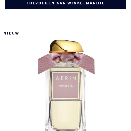
TOEVOEGEN AAN WINKELMANDJE
NIEUW