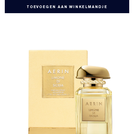
TOEVOEGEN AAN WINKELMANDJE