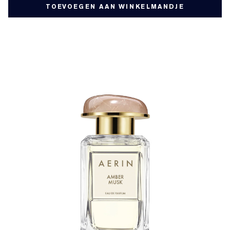
TOEVOEGEN AAN WINKELMANDJE