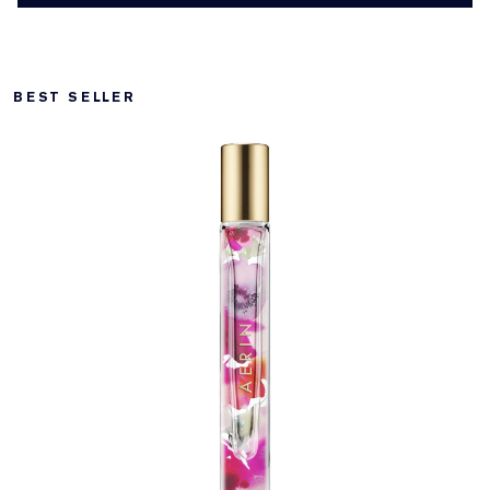
BEST SELLER