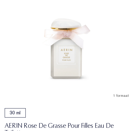
1 formaat
30 ml
AERIN Rose De Grasse Pour Filles Eau De