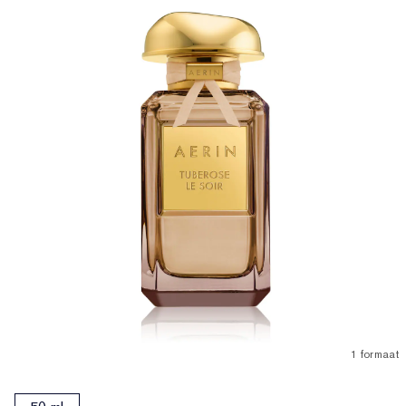
1 formaat