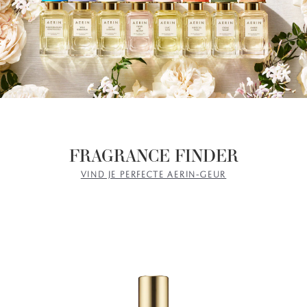
FRAGRANCE FINDER
VIND JE PERFECTE AERIN-GEUR