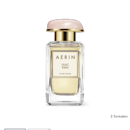
2 formaten