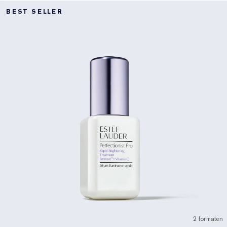
BEST SELLER
2 formaten