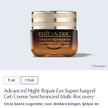
2 formaten
5 ml
15 ml
Advanced Night Repair Eye Supercharged
Gel-Creme Synchronized Multi-Recovery
Onze beste oogcrème, voor donkere kringen, lijntjes en