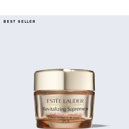
BEST SELLER