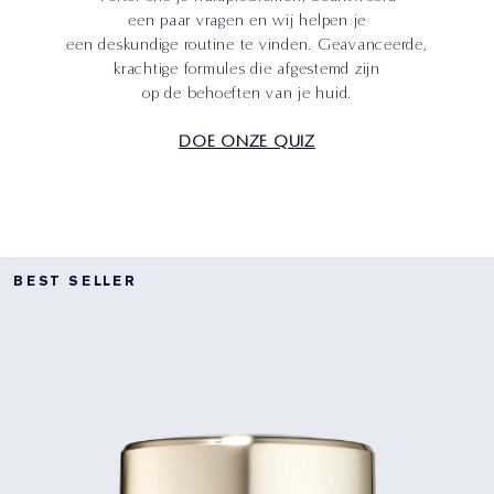
een paar vragen en wij helpen je
een deskundige routine te vinden. Geavanceerde,
krachtige formules die afgestemd zijn
op de behoeften van je huid.
DOE ONZE QUIZ
BEST SELLER