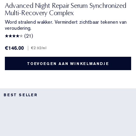
Advanced Night Repair Serum Synchronized
Multi-Recovery Complex
Word stralend wakker. Vermindert zichtbaar tekenen van
veroudering.
(21)
€146.00
|
€2.92
/ml
TOEVOEGEN AAN WINKELMANDJE
BEST SELLER