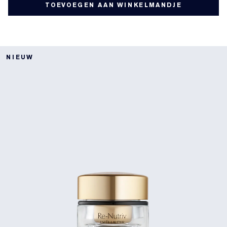
TOEVOEGEN AAN WINKELMANDJE
NIEUW