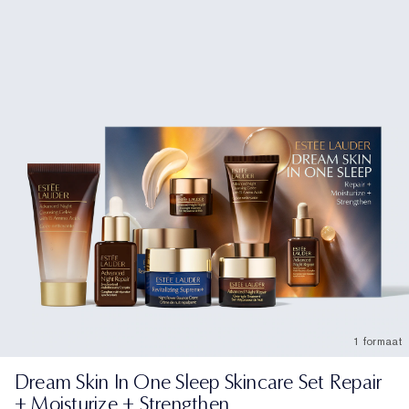
1 formaat
Dream Skin In One Sleep Skincare Set Repair
+ Moisturize + Strengthen