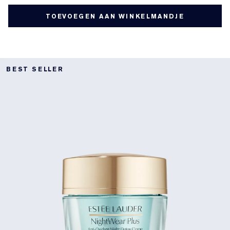
TOEVOEGEN AAN WINKELMANDJE
BEST SELLER