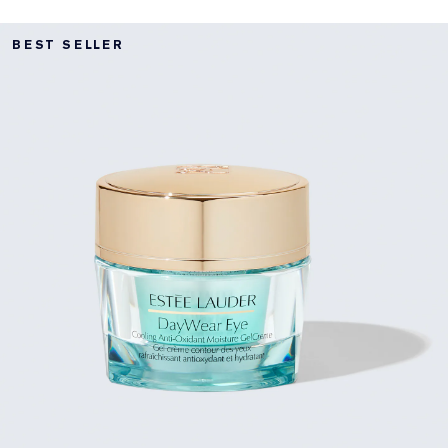
BEST SELLER