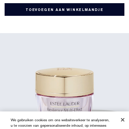
TOEVOEGEN AAN WINKELMANDJE
We gebruiken cookies om ons websiteverkeer te analyseren,
u te voorzien van gepersonaliseerde inhoud, op interesses