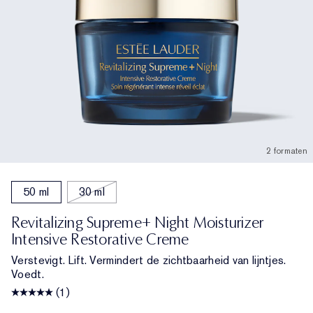
2 formaten
50 ml
30 ml
Revitalizing Supreme+ Night Moisturizer
Intensive Restorative Creme
Verstevigt. Lift. Vermindert de zichtbaarheid van lijntjes.
Voedt.
(1)