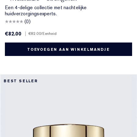
Een 4-delige collectie met nachtelijke
huidverzorgingsexperts.
(0)
€82.00
|
€82.00
/Eenheid
TOEVOEGEN AAN WINKELMANDJE
BEST SELLER