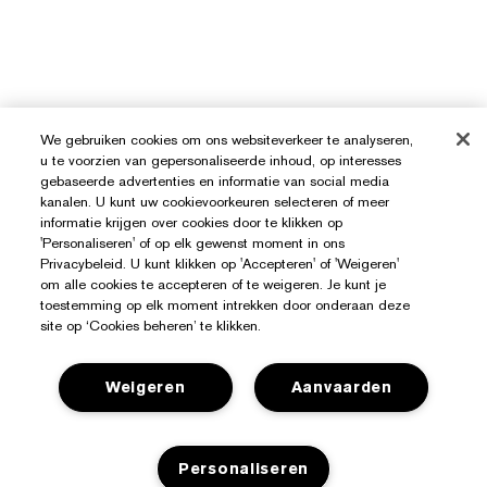
We gebruiken cookies om ons websiteverkeer te analyseren,
u te voorzien van gepersonaliseerde inhoud, op interesses
gebaseerde advertenties en informatie van social media
kanalen. U kunt uw cookievoorkeuren selecteren of meer
informatie krijgen over cookies door te klikken op
'Personaliseren' of op elk gewenst moment in ons
Privacybeleid. U kunt klikken op 'Accepteren' of 'Weigeren'
om alle cookies te accepteren of te weigeren. Je kunt je
toestemming op elk moment intrekken door onderaan deze
site op ‘Cookies beheren’ te klikken.
Weigeren
Aanvaarden
Hulp Nodig?
Personaliseren