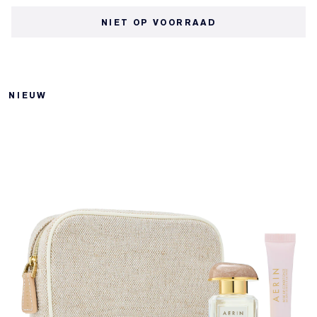
NIET OP VOORRAAD
NIEUW