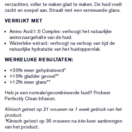
verzachten, voller te maken glad te maken. De huid voelt
zacht en soepel aan. Straalt met een vernieuwde glans.
VERRIJKT MET
Amino Acid:1:5 Complex: verhoogt het natuurlijke
aminozuurgehalte van de huid.
Waterlelie-extract: verhoogt na verloop van tijd de
natuurlijke hydratatie van het huidoppervlak.
WERKELIJKE RESULTATEN:
+35% meer gehydrateerd*
+15% gladder gevoel**
+12% meer glans**
Heb je een normale/gecombineerde huid? Probeer
Perfectly Clean Infusion.
Klinisch getest op 21 vrouwen na 1 week gebruik van het
product.
*
Klinisch getest op 36 vrouwen na één keer aanbrengen
van het product.