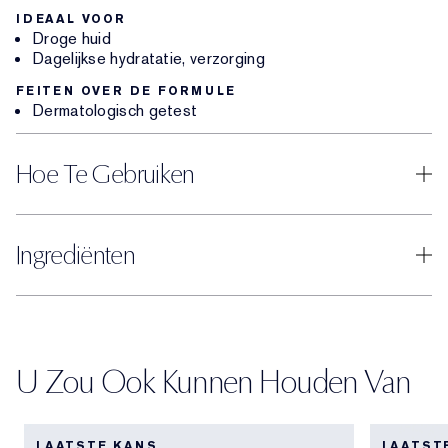
IDEAAL VOOR
Droge huid
Dagelijkse hydratatie, verzorging
FEITEN OVER DE FORMULE
Dermatologisch getest
Hoe Te Gebruiken
Ingrediënten
U Zou Ook Kunnen Houden Van
LAATSTE KANS
LAATST