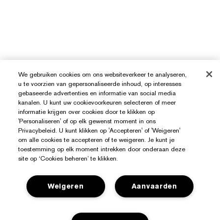
We gebruiken cookies om ons websiteverkeer te analyseren,
u te voorzien van gepersonaliseerde inhoud, op interesses
gebaseerde advertenties en informatie van social media
kanalen. U kunt uw cookievoorkeuren selecteren of meer
informatie krijgen over cookies door te klikken op
'Personaliseren' of op elk gewenst moment in ons
Privacybeleid. U kunt klikken op 'Accepteren' of 'Weigeren'
om alle cookies te accepteren of te weigeren. Je kunt je
toestemming op elk moment intrekken door onderaan deze
site op ‘Cookies beheren’ te klikken.
Weigeren
Aanvaarden