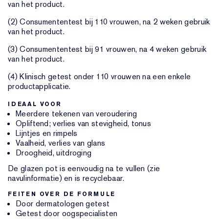
van het product.
(2) Consumententest bij 110 vrouwen, na 2 weken gebruik
van het product.
(3) Consumententest bij 91 vrouwen, na 4 weken gebruik
van het product.
(4) Klinisch getest onder 110 vrouwen na een enkele
productapplicatie.
IDEAAL VOOR
Meerdere tekenen van veroudering
Opliftend; verlies van stevigheid, tonus
Lijntjes en rimpels
Vaalheid, verlies van glans
Droogheid, uitdroging
De glazen pot is eenvoudig na te vullen (zie
navulinformatie) en is recyclebaar.
FEITEN OVER DE FORMULE
Door dermatologen getest
Getest door oogspecialisten