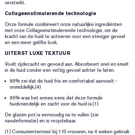
versterkt.
Collageenstimulerende technologie
Onze formule combineert onze natuurlijke ingrediënten
met onze Collageenstimulerende technologie, om de
kracht van de huid te activeren voor een steviger gevoel
en een meer gelifte look.
UITERST LUXE TEXTUUR
Voelt zijdezacht en gevoed aan. Absorbeert snel en smelt
in de huid zonder een vettig gevoel achter te laten.
95% zei dat de huid fris en comfortabel aanvoelt -
onmiddellijk.(4)
95% was het ermee eens dat deze formule
huidvriendelijk en zacht voor de huid is.(1)
De glazen pot is eenvoudig na te vullen (zie
navulinformatie) en is recyclebaar.
(1) Consumententest bij 110 vrouwen, na 4 weken gebruik