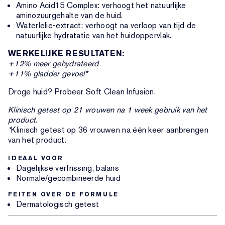
Amino Acid15 Complex: verhoogt het natuurlijke
aminozuurgehalte van de huid.
Waterlelie-extract: verhoogt na verloop van tijd de
natuurlijke hydratatie van het huidoppervlak.
WERKELIJKE RESULTATEN:
+12% meer gehydrateerd
+11% gladder gevoel*
Droge huid? Probeer Soft Clean Infusion.
Klinisch getest op 21 vrouwen na 1 week gebruik van het
product.
*
Klinisch getest op 36 vrouwen na één keer aanbrengen
van het product.
IDEAAL VOOR
Dagelijkse verfrissing, balans
Normale/gecombineerde huid
FEITEN OVER DE FORMULE
Dermatologisch getest