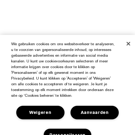
We gebruiken cookies om ons websiteverkeer te analyseren,
u te voorzien van gepersonaliseerde inhoud, op interesses
gebaseerde advertenties en informatie van social media
kanalen. U kunt uw cookievoorkeuren selecteren of meer
informatie krijgen over cookies door te klikken op
'Personaliseren' of op elk gewenst moment in ons
Privacybeleid. U kunt klikken op 'Accepteren' of 'Weigeren'
om alle cookies te accepteren of te weigeren. Je kunt je
toestemming op elk moment intrekken door onderaan deze
site op ‘Cookies beheren’ te klikken.
Weigeren
Aanvaarden