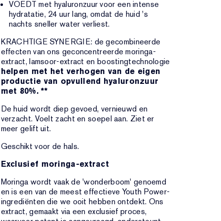
VOEDT met hyaluronzuur voor een intense
hydratatie, 24 uur lang, omdat de huid 's
nachts sneller water verliest.
KRACHTIGE SYNERGIE: de gecombineerde
effecten van ons geconcentreerde moringa-
extract, lamsoor-extract en boostingtechnologie
helpen met het verhogen van de eigen
productie van opvullend hyaluronzuur
met 80%. **
De huid wordt diep gevoed, vernieuwd en
verzacht. Voelt zacht en soepel aan. Ziet er
meer gelift uit.
Geschikt voor de hals.
Exclusief moringa-extract
Moringa wordt vaak de 'wonderboom' genoemd
en is een van de meest effectieve Youth Power-
ingrediënten die we ooit hebben ontdekt. Ons
extract, gemaakt via een exclusief proces,