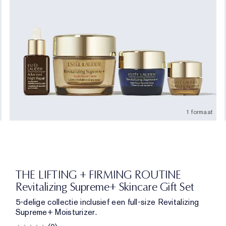
1 formaat
(bijvullen)
THE LIFTING + FIRMING ROUTINE
Revitalizing Supreme+ Skincare Gift Set
5-delige collectie inclusief een full-size Revitalizing
Supreme+ Moisturizer.