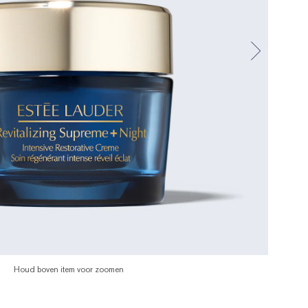
Houd boven item voor zoomen