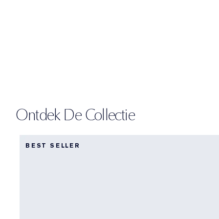
Ontdek De Collectie
BEST SELLER