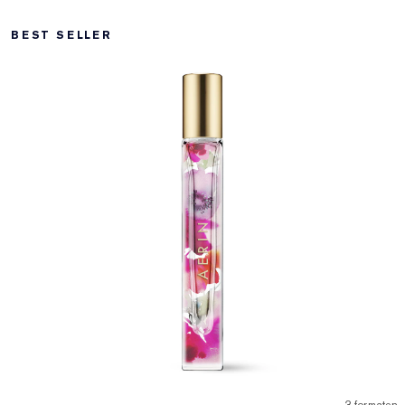
BEST SELLER