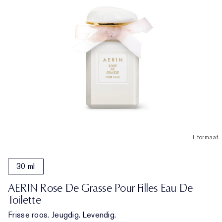
1 formaat
30 ml
AERIN Rose De Grasse Pour Filles Eau De
Toilette
Frisse roos. Jeugdig. Levendig.