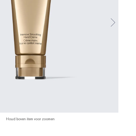
Houd boven item voor zoomen