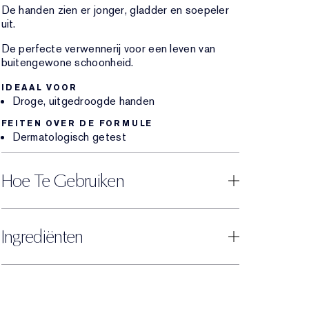
De handen zien er jonger, gladder en soepeler
uit.
De perfecte verwennerij voor een leven van
buitengewone schoonheid.
IDEAAL VOOR
Droge, uitgedroogde handen
FEITEN OVER DE FORMULE
Dermatologisch getest
Hoe Te Gebruiken
Ingrediënten