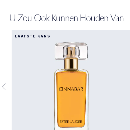
U Zou Ook Kunnen Houden Van
LAATSTE KANS