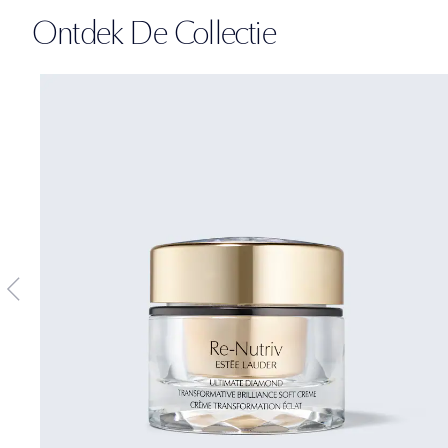
Ontdek De Collectie