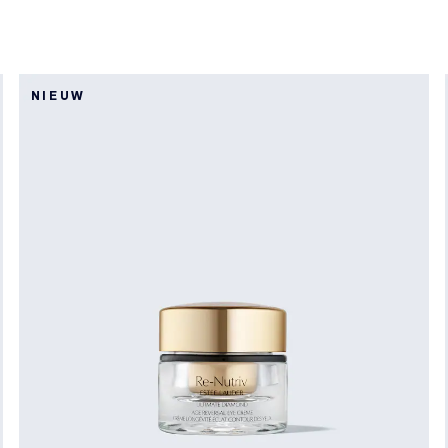
NIEUW