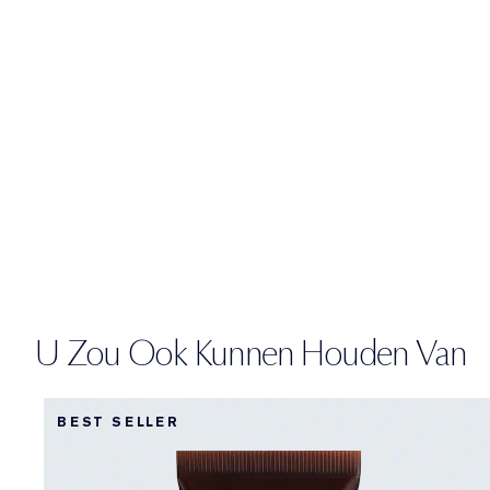
U Zou Ook Kunnen Houden Van
BEST SELLER