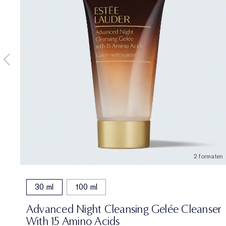
2 formaten
30 ml
100 ml
Advanced Night Cleansing Gelée Cleanser
With 15 Amino Acids