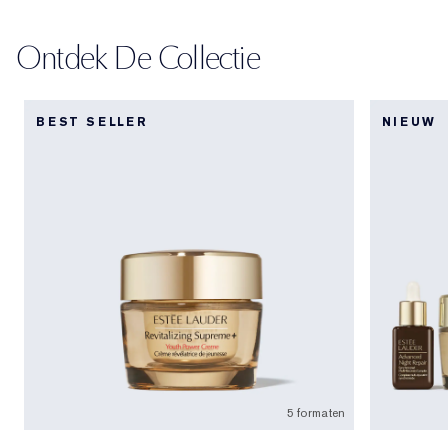
Ontdek De Collectie
BEST SELLER
NIEUW
5 formaten