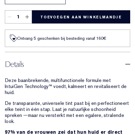
TOEVOEGEN AAN WINKELMANDJE
Ontvang 5 geschenken bij besteding vanaf 160€
Details
Deze baanbrekende, multifunctionele formule met
IntuiGen Technology™ voedt, kalmeert en revitaliseert de
huid.
De transparante, universele tint past bij en perfectioneert
elke teint in één stap. Laat je natuurlijke schoonheid
spreken —maar nu versterkt met een egalere, stralende
look.
97% van de vrouwen zei dat hun huid er direct