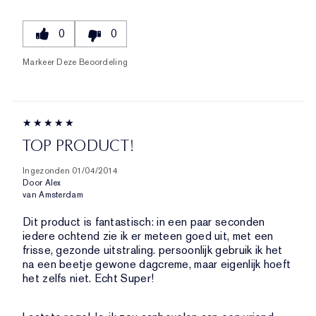
0
0
Markeer Deze Beoordeling
TOP PRODUCT!
Ingezonden
01/04/2014
Door
Alex
van
Amsterdam
Dit product is fantastisch: in een paar seconden
iedere ochtend zie ik er meteen goed uit, met een
frisse, gezonde uitstraling. persoonlijk gebruik ik het
na een beetje gewone dagcreme, maar eigenlijk hoeft
het zelfs niet. Echt Super!