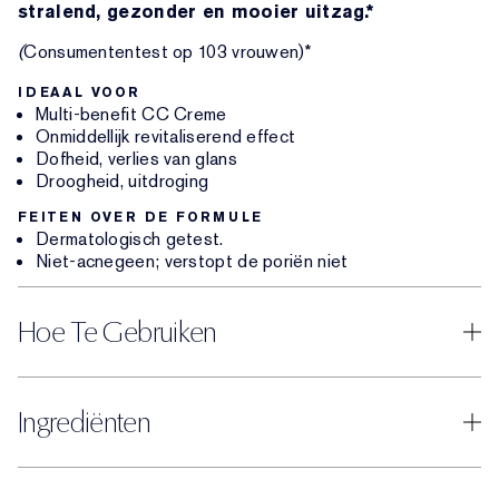
stralend, gezonder en mooier uitzag.*
(
Consumententest op 103 vrouwen)*
IDEAAL VOOR
Multi-benefit CC Creme
Onmiddellijk revitaliserend effect
Dofheid, verlies van glans
Droogheid, uitdroging
FEITEN OVER DE FORMULE
Dermatologisch getest.
Niet-acnegeen; verstopt de poriën niet
Hoe Te Gebruiken
Ingrediënten