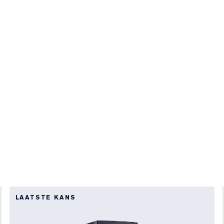
LAATSTE KANS