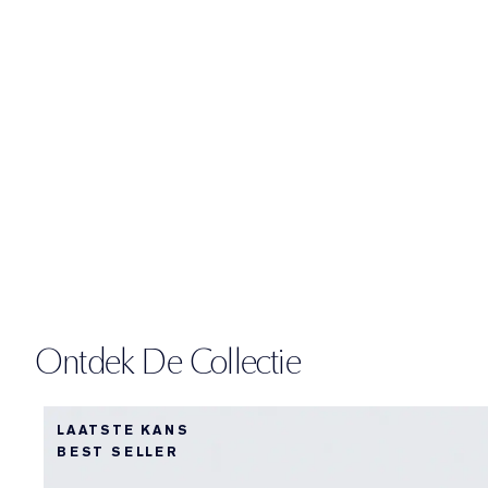
Ontdek De Collectie
LAATSTE KANS
BEST SELLER