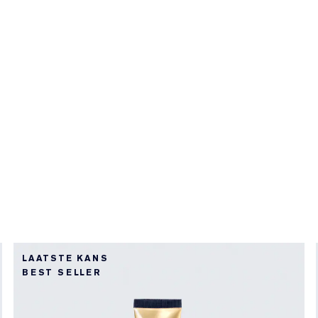
LAATSTE KANS
BEST SELLER