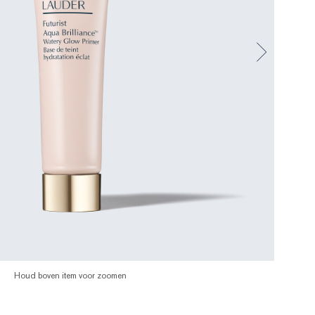
Houd boven item voor zoomen