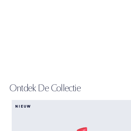
Ontdek De Collectie
NIEUW