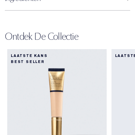
Ontdek De Collectie
LAATSTE KANS
LAATST
BEST SELLER