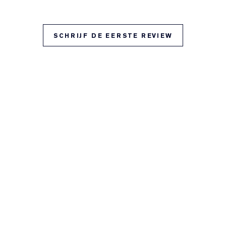
SCHRIJF DE EERSTE REVIEW