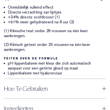
Onmiddellijk vullend effect
Directe verzachting van lijntjes
+34% directe vochtboost (1)
+91% meer gehydrateerd na 8 uur (2)
(1) Klinische test onder 28 vrouwen na één keer
aanbrengen.
(2) Klinisch getest onder 25 vrouwen na één keer
aanbrengen.
FEITEN OVER DE FORMULE
pH-lippenbalsem met kleur die zich automatisch
aanpast voor een getinte gloed op maat
Lippenbalsem met hyaluronzuur
Hoe Te Gebruiken
Ingrediënten