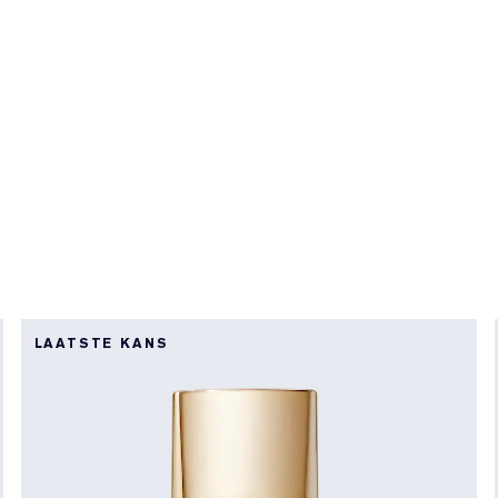
LAATSTE KANS