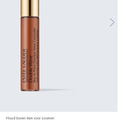
Houd boven item voor zoomen