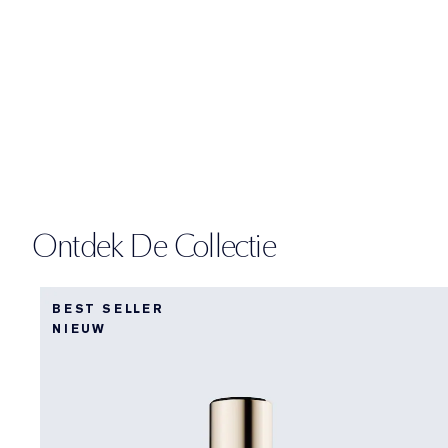
Ontdek De Collectie
BEST SELLER
NIEUW