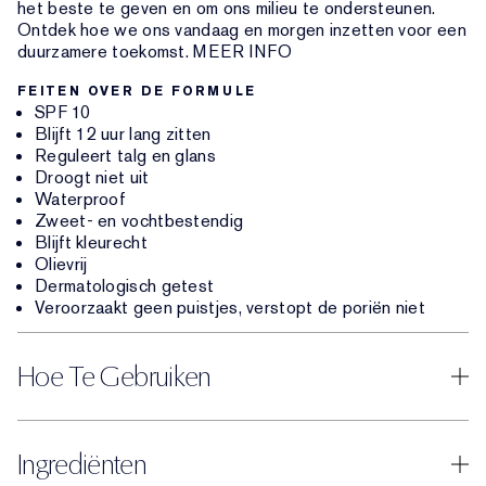
het beste te geven en om ons milieu te ondersteunen.
Ontdek hoe we ons vandaag en morgen inzetten voor een
duurzamere toekomst. MEER INFO
FEITEN OVER DE FORMULE
SPF 10
Blijft 12 uur lang zitten
Reguleert talg en glans
Droogt niet uit
Waterproof
Zweet- en vochtbestendig
Blijft kleurecht
Olievrij
Dermatologisch getest
Veroorzaakt geen puistjes, verstopt de poriën niet
Hoe Te Gebruiken
Ingrediënten