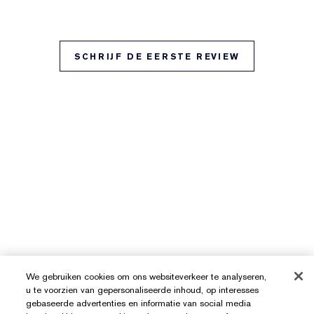
SCHRIJF DE EERSTE REVIEW
We gebruiken cookies om ons websiteverkeer te analyseren,
u te voorzien van gepersonaliseerde inhoud, op interesses
gebaseerde advertenties en informatie van social media