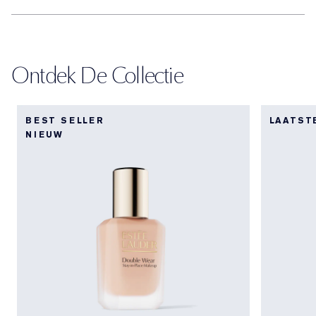
Ontdek De Collectie
BEST SELLER
LAATST
NIEUW