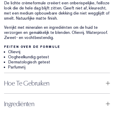
De lichte crèmeformule creëert een onberispelijke, feilloze
look die de hele dag blijft zitten. Geeft niet af, kleurecht,
met een medium opbouwbare dekking die niet wegglijdt of
smelt. Natuurlijke matte finish.
Verrijkt met mineralen en ingrediënten om de huid te
verzorgen en gemakkelijk te blenden. Olievrij. Waterproof.
Zweet- en vochtbestendig.
FEITEN OVER DE FORMULE
Olievrij
Oogheelkundig getest
Dermatologisch getest
Parfumvrij
Hoe Te Gebruiken
Ingrediënten