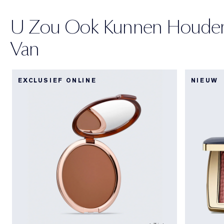
U Zou Ook Kunnen Houde
Van
EXCLUSIEF ONLINE
NIEUW