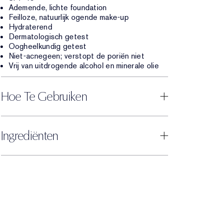
Ademende, lichte foundation
Feilloze, natuurlijk ogende make-up
Hydraterend
Dermatologisch getest
Oogheelkundig getest
Niet-acnegeen; verstopt de poriën niet
Vrij van uitdrogende alcohol en minerale olie
Hoe Te Gebruiken
Ingrediënten