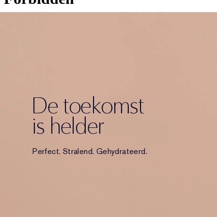
De toekomst
is helder
Perfect. Stralend. Gehydrateerd.