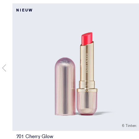
NIEUW
6 Tinten:
701 Cherry Glow