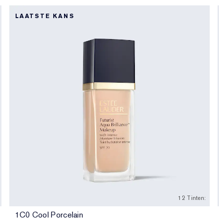
LAATSTE KANS
12 Tinten:
1C0 Cool Porcelain