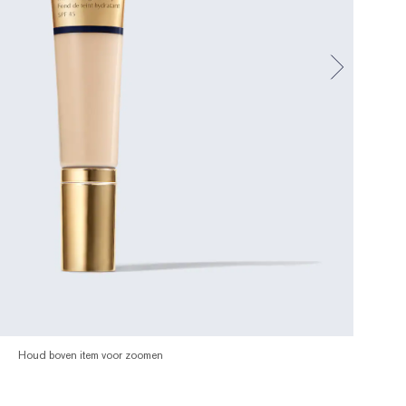
Houd boven item voor zoomen