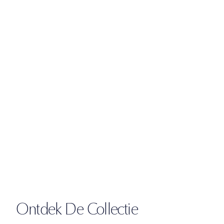
Ontdek De Collectie