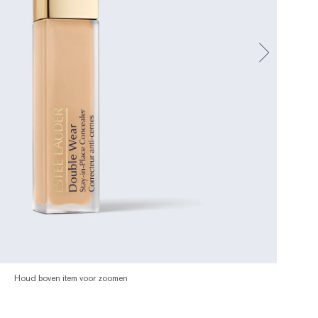
Houd boven item voor zoomen