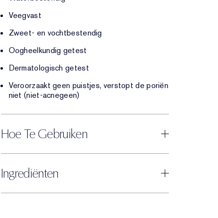
Veegvast
Zweet- en vochtbestendig
Oogheelkundig getest
Dermatologisch getest
Veroorzaakt geen puistjes, verstopt de poriën
niet (niet-acnegeen)
Hoe Te Gebruiken
Ingrediënten