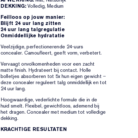
DEKKING:
Volledig, Medium
Feilloos op jouw manier:
Blijft 24 uur lang zitten
24 uur lang talgregulatie
Onmiddellijke hydratatie
Veelzijdige, perfectionerende 24-uurs
concealer. Camoufleert, geeft vorm, verbetert.
Vervaagt onvolkomenheden voor een zacht
matte finish. Hydrateert bij contact. Holle
bolletjes absorberen tot 5x hun eigen gewicht –
deze concealer reguleert talg onmiddellijk en tot
24 uur lang.
Hoogwaardige, vederlichte formule die in de
huid smelt. Flexibel, gewichtloos, ademend bij
het dragen. Concealer met medium tot volledige
dekking.
KRACHTIGE RESULTATEN