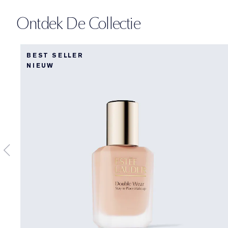
Ontdek De Collectie
BEST SELLER
NIEUW