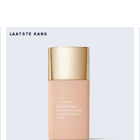
LAATSTE KANS