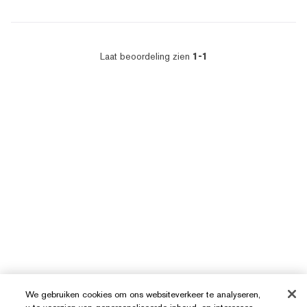
Laat beoordeling zien
1-1
We gebruiken cookies om ons websiteverkeer te analyseren,