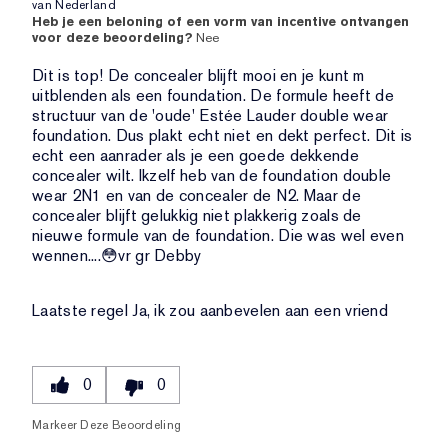
van
Nederland
Heb je een beloning of een vorm van incentive ontvangen
voor deze beoordeling?
Nee
Dit is top! De concealer blijft mooi en je kunt m
uitblenden als een foundation. De formule heeft de
structuur van de 'oude' Estée Lauder double wear
foundation. Dus plakt echt niet en dekt perfect. Dit is
echt een aanrader als je een goede dekkende
concealer wilt. Ikzelf heb van de foundation double
wear 2N1 en van de concealer de N2. Maar de
concealer blijft gelukkig niet plakkerig zoals de
nieuwe formule van de foundation. Die was wel even
wennen....😳vr gr Debby
Laatste regel
Ja, ik zou aanbevelen aan een vriend
0
0
Markeer Deze Beoordeling