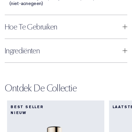
(niet-acnegeen)
Hoe Te Gebruiken
Ingrediënten
Ontdek De Collectie
BEST SELLER
LAATST
NIEUW