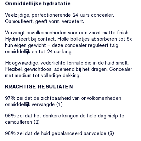
Onmiddellijke hydratatie
Veelzijdige, perfectionerende 24-uurs concealer.
Camoufleert, geeft vorm, verbetert.
Vervaagt onvolkomenheden voor een zacht matte finish.
Hydrateert bij contact. Holle bolletjes absorberen tot 5x
hun eigen gewicht – deze concealer reguleert talg
onmiddellijk en tot 24 uur lang.
Hoogwaardige, vederlichte formule die in de huid smelt.
Flexibel, gewichtloos, ademend bij het dragen. Concealer
met medium tot volledige dekking.
KRACHTIGE RESULTATEN
97% zei dat de zichtbaarheid van onvolkomenheden
onmiddellijk vervaagde (1)
98% zei dat het donkere kringen de hele dag hielp te
camoufleren (2)
96% zei dat de huid gebalanceerd aanvoelde (3)