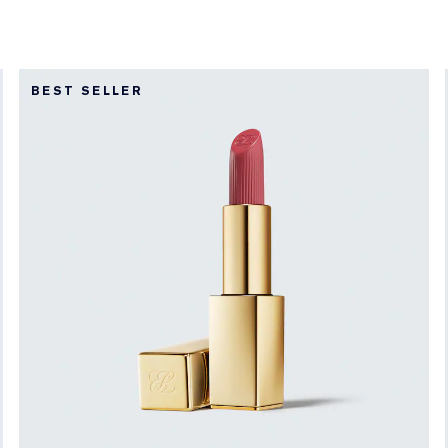
BEST SELLER