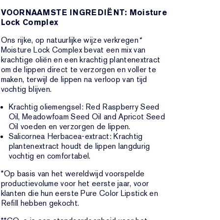
VOORNAAMSTE INGREDIËNT: Moisture
Lock Complex
Ons rijke, op natuurlijke wijze verkregen
*
Moisture Lock Complex bevat een mix van
krachtige oliën en een krachtig plantenextract
om de lippen direct te verzorgen en voller te
maken, terwijl de lippen na verloop van tijd
vochtig blijven.
Krachtig oliemengsel: Red Raspberry Seed
Oil, Meadowfoam Seed Oil and Apricot Seed
Oil voeden en verzorgen de lippen.
Salicornea Herbacea-extract: Krachtig
plantenextract houdt de lippen langdurig
vochtig en comfortabel.
*Op basis van het wereldwijd voorspelde
productievolume voor het eerste jaar, voor
klanten die hun eerste Pure Color Lipstick en
Refill hebben gekocht.