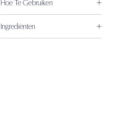
Hoe Te Gebruiken
Ingrediënten