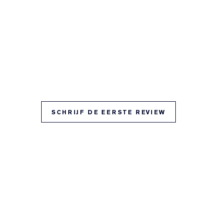
SCHRIJF DE EERSTE REVIEW