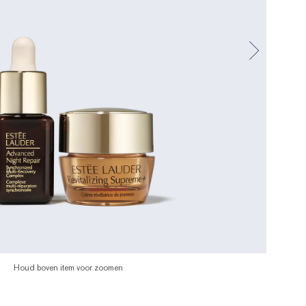
Houd boven item voor zoomen