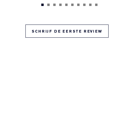
SCHRIJF DE EERSTE REVIEW