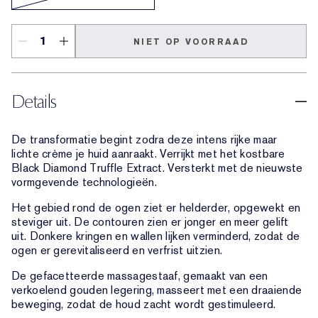
NIET OP VOORRAAD
Details
De transformatie begint zodra deze intens rijke maar
lichte crème je huid aanraakt. Verrijkt met het kostbare
Black Diamond Truffle Extract. Versterkt met de nieuwste
vormgevende technologieën.
Het gebied rond de ogen ziet er helderder, opgewekt en
steviger uit. De contouren zien er jonger en meer gelift
uit. Donkere kringen en wallen lijken verminderd, zodat de
ogen er gerevitaliseerd en verfrist uitzien.
De gefacetteerde massagestaaf, gemaakt van een
verkoelend gouden legering, masseert met een draaiende
beweging, zodat de houd zacht wordt gestimuleerd.