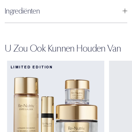
Ingrediënten
U Zou Ook Kunnen Houden Van
LIMITED EDITION