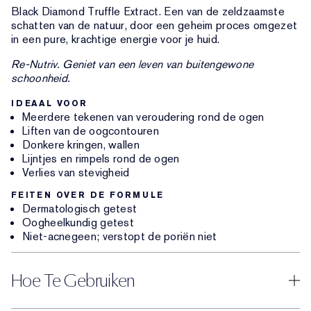
Black Diamond Truffle Extract. Een van de zeldzaamste
schatten van de natuur, door een geheim proces omgezet
in een pure, krachtige energie voor je huid.
Re-Nutriv. Geniet van een leven van buitengewone
schoonheid.
IDEAAL VOOR
Meerdere tekenen van veroudering rond de ogen
Liften van de oogcontouren
Donkere kringen, wallen
Lijntjes en rimpels rond de ogen
Verlies van stevigheid
FEITEN OVER DE FORMULE
Dermatologisch getest
Oogheelkundig getest
Niet-acnegeen; verstopt de poriën niet
Hoe Te Gebruiken