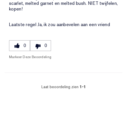
scarlet, melted garnet en melted bush. NIET twijfelen,
kopen!
Laatste regel
Ja, ik zou aanbevelen aan een vriend
0
0
Markeer Deze Beoordeling
Laat beoordeling zien
1-1