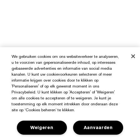
We gebruiken cookies om ons websiteverkeer te analyseren,
u te voorzien van gepersonaliseerde inhoud, op interesses
gebaseerde advertenties en informatie van social media
kanalen. U kunt uw cookievoorkeuren selecteren of meer
informatie krijgen over cookies door te klikken op
'Personaliseren' of op elk gewenst moment in ons
Privacybeleid. U kunt klikken op 'Accepteren' of 'Weigeren'
om alle cookies te accepteren of te weigeren. Je kunt je
toestemming op elk moment intrekken door onderaan deze
site op ‘Cookies beheren’ te klikken.
Weigeren
Aanvaarden
Hulp Nodig?