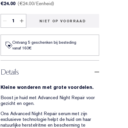
€24.00
€24.00
/Eenheid
NIET OP VOORRAAD
Ontvang 5 geschenken bij besteding
vanaf 160€
Details
Kleine wonderen met grote voordelen.
Boost je huid met Advanced Night Repair voor
gezicht en ogen.
Ons Advanced Night Repair serum met zijn
exclusieve technologie helpt de huid om haar
natuurlijke herstelritme en bescherming te