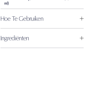
ml)
Hoe Te Gebruiken
Ingrediënten