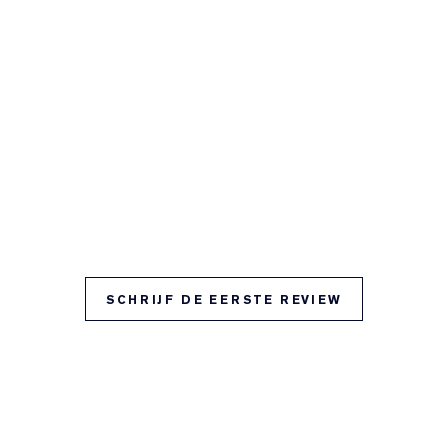
SCHRIJF DE EERSTE REVIEW