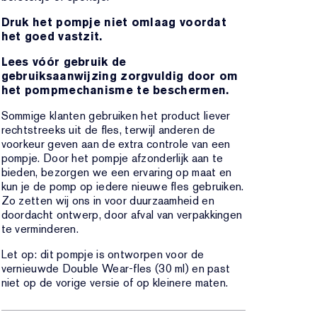
Druk het pompje niet omlaag voordat
het goed vastzit.
Lees vóór gebruik de
gebruiksaanwijzing zorgvuldig door om
het pompmechanisme te beschermen.
Sommige klanten gebruiken het product liever
rechtstreeks uit de fles, terwijl anderen de
voorkeur geven aan de extra controle van een
pompje. Door het pompje afzonderlijk aan te
bieden, bezorgen we een ervaring op maat en
kun je de pomp op iedere nieuwe fles gebruiken.
Zo zetten wij ons in voor duurzaamheid en
doordacht ontwerp, door afval van verpakkingen
te verminderen.
Let op: dit pompje is ontworpen voor de
vernieuwde Double Wear-fles (30 ml) en past
niet op de vorige versie of op kleinere maten.