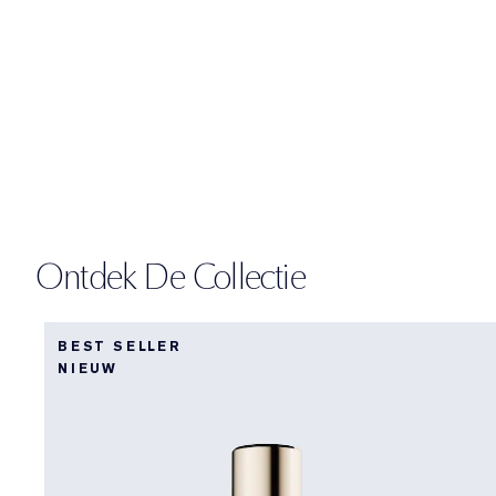
Ontdek De Collectie
BEST SELLER
NIEUW