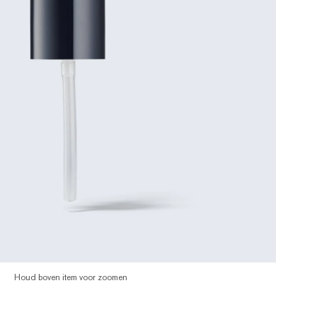
Houd boven item voor zoomen