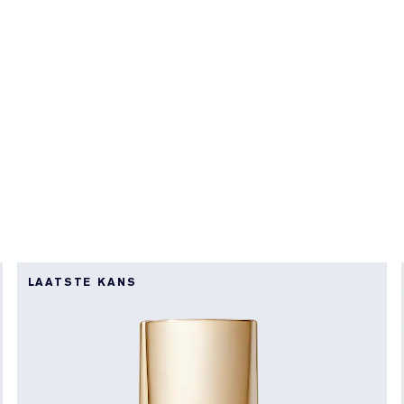
LAATSTE KANS