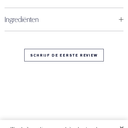
Ingrediënten
SCHRIJF DE EERSTE REVIEW