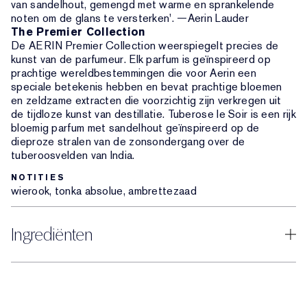
van sandelhout, gemengd met warme en sprankelende
noten om de glans te versterken'. —Aerin Lauder
The Premier Collection
De AERIN Premier Collection weerspiegelt precies de
kunst van de parfumeur. Elk parfum is geïnspireerd op
prachtige wereldbestemmingen die voor Aerin een
speciale betekenis hebben en bevat prachtige bloemen
en zeldzame extracten die voorzichtig zijn verkregen uit
de tijdloze kunst van destillatie. Tuberose le Soir is een rijk
bloemig parfum met sandelhout geïnspireerd op de
dieproze stralen van de zonsondergang over de
tuberoosvelden van India.
NOTITIES
wierook, tonka absolue, ambrettezaad
Ingrediënten