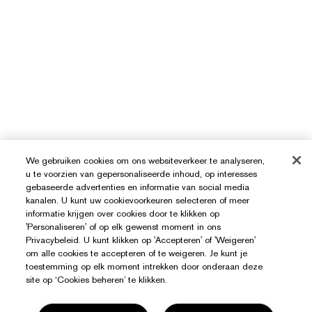
We gebruiken cookies om ons websiteverkeer te analyseren,
u te voorzien van gepersonaliseerde inhoud, op interesses
gebaseerde advertenties en informatie van social media
kanalen. U kunt uw cookievoorkeuren selecteren of meer
informatie krijgen over cookies door te klikken op
'Personaliseren' of op elk gewenst moment in ons
Privacybeleid. U kunt klikken op 'Accepteren' of 'Weigeren'
om alle cookies te accepteren of te weigeren. Je kunt je
toestemming op elk moment intrekken door onderaan deze
site op ‘Cookies beheren’ te klikken.