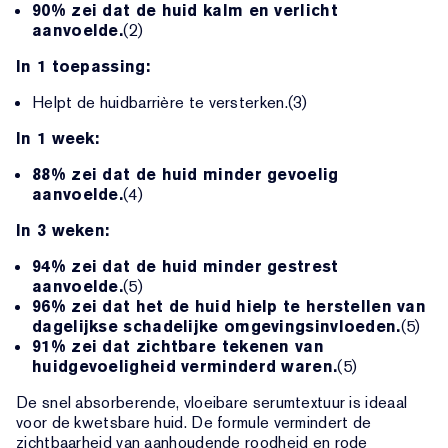
90% zei dat de huid kalm en verlicht
aanvoelde.
(2)
In 1 toepassing:
Helpt de huidbarrière te versterken.(3)
In 1 week:
88% zei dat de huid minder gevoelig
aanvoelde.
(4)
In 3 weken:
94% zei dat de huid minder gestrest
aanvoelde.
(5)
96% zei dat het de huid hielp te herstellen van
dagelijkse schadelijke omgevingsinvloeden.
(5)
91% zei dat zichtbare tekenen van
huidgevoeligheid verminderd waren.
(5)
De snel absorberende, vloeibare serumtextuur is ideaal
voor de kwetsbare huid. De formule vermindert de
zichtbaarheid van aanhoudende roodheid en rode