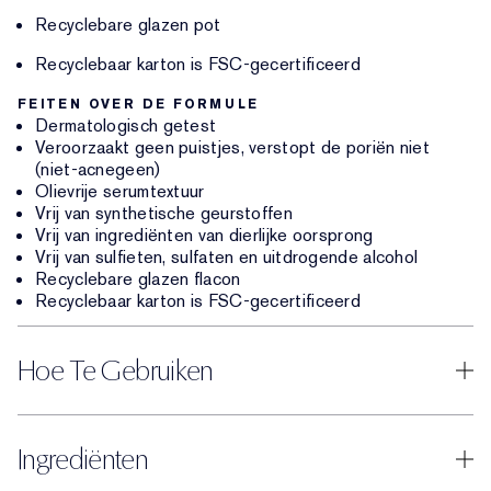
Recyclebare glazen pot
Recyclebaar karton is FSC-gecertificeerd
FEITEN OVER DE FORMULE
Dermatologisch getest
Veroorzaakt geen puistjes, verstopt de poriën niet
(niet-acnegeen)
Olievrije serumtextuur
Vrij van synthetische geurstoffen
Vrij van ingrediënten van dierlijke oorsprong
Vrij van sulfieten, sulfaten en uitdrogende alcohol
Recyclebare glazen flacon
Recyclebaar karton is FSC-gecertificeerd
Hoe Te Gebruiken
Ingrediënten