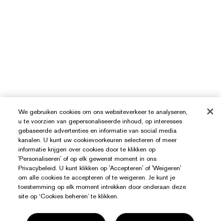
We gebruiken cookies om ons websiteverkeer te analyseren,
u te voorzien van gepersonaliseerde inhoud, op interesses
gebaseerde advertenties en informatie van social media
kanalen. U kunt uw cookievoorkeuren selecteren of meer
informatie krijgen over cookies door te klikken op
'Personaliseren' of op elk gewenst moment in ons
Privacybeleid. U kunt klikken op 'Accepteren' of 'Weigeren'
om alle cookies te accepteren of te weigeren. Je kunt je
toestemming op elk moment intrekken door onderaan deze
site op ‘Cookies beheren’ te klikken.