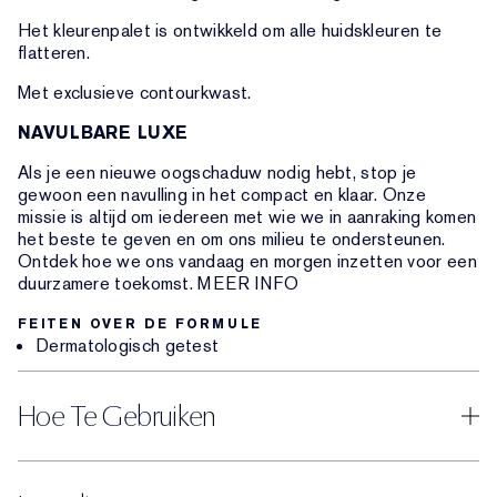
Het kleurenpalet is ontwikkeld om alle huidskleuren te
flatteren.
Met exclusieve contourkwast.
NAVULBARE LUXE
Als je een nieuwe oogschaduw nodig hebt, stop je
gewoon een navulling in het compact en klaar. Onze
missie is altijd om iedereen met wie we in aanraking komen
het beste te geven en om ons milieu te ondersteunen.
Ontdek hoe we ons vandaag en morgen inzetten voor een
duurzamere toekomst. MEER INFO
FEITEN OVER DE FORMULE
Dermatologisch getest
Hoe Te Gebruiken