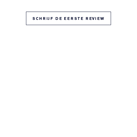
SCHRIJF DE EERSTE REVIEW