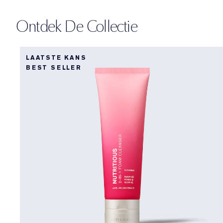
Ontdek De Collectie
LAATSTE KANS
BEST SELLER