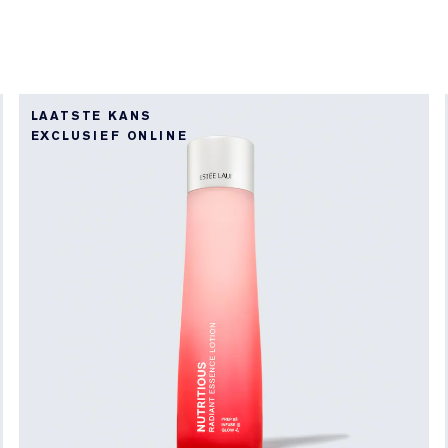
LAATSTE KANS
EXCLUSIEF ONLINE