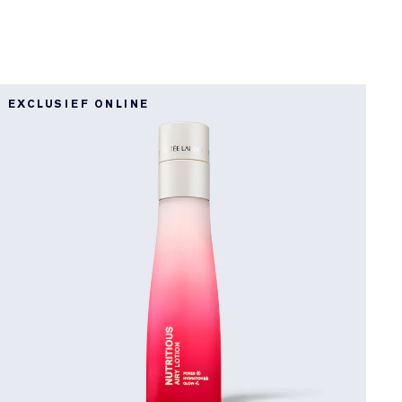
EXCLUSIEF ONLINE