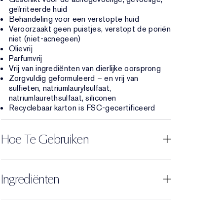
geïrriteerde huid
Behandeling voor een verstopte huid
Veroorzaakt geen puistjes, verstopt de poriën
niet (niet-acnegeen)
Olievrij
Parfumvrij
Vrij van ingrediënten van dierlijke oorsprong
Zorgvuldig geformuleerd – en vrij van
sulfieten, natriumlaurylsulfaat,
natriumlaurethsulfaat, siliconen
Recyclebaar karton is FSC-gecertificeerd
Hoe Te Gebruiken
Ingrediënten