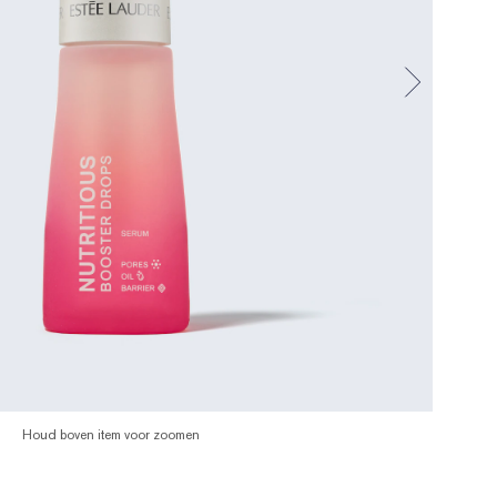
Houd boven item voor zoomen