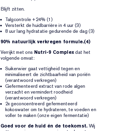
Blijft zitten.
Talgcontrole +24% (1)
Versterkt de huidbarrière in 4 uur (3)
8 uur lang hydratatie gedurende de dag (3)
90% natuurlijk verkregen formule.(4)
Verrijkt met ons
Nutri-9 Complex
dat het
volgende omvat:
Suikerwier gaat vettigheid tegen en
minimaliseert de zichtbaarheid van poriën
(verantwoord verkregen)
Gefermenteerd extract van rode algen
verzacht en vermindert roodheid
(verantwoord verkregen)
2x geconcentreerd gefermenteerd
kokoswater om te hydrateren, te voeden en
voller te maken (onze eigen fermentatie)
Goed voor de huid én de toekomst.
Wij