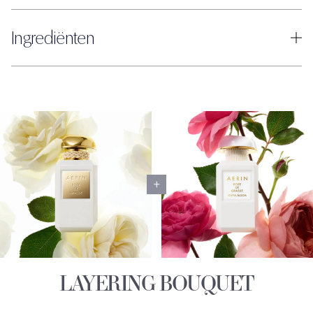
Ingrediënten
LAYERING BOUQUET