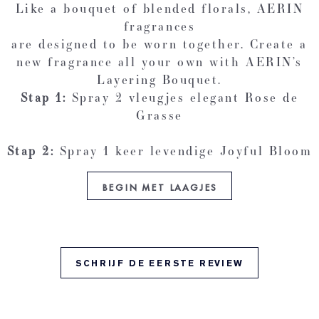
Like a bouquet of blended florals, AERIN
fragrances
are designed to be worn together. Create a
new fragrance all your own with AERIN’s
Layering Bouquet.
Stap 1:
Spray 2 vleugjes elegant Rose de
Grasse
Stap 2:
Spray 1 keer levendige Joyful Bloom
BEGIN MET LAAGJES
SCHRIJF DE EERSTE REVIEW