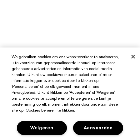
We gebruiken cookies om ons websiteverkeer te analyseren,
u te voorzien van gepersonaliseerde inhoud, op interesses
gebaseerde advertenties en informatie van social media
kanalen. U kunt uw cookievoorkeuren selecteren of meer
informatie krijgen over cookies door te klikken op
'Personaliseren' of op elk gewenst moment in ons
Privacybeleid. U kunt klikken op 'Accepteren' of 'Weigeren'
om alle cookies te accepteren of te weigeren. Je kunt je
toestemming op elk moment intrekken door onderaan deze
site op ‘Cookies beheren’ te klikken.
Weigeren
Aanvaarden