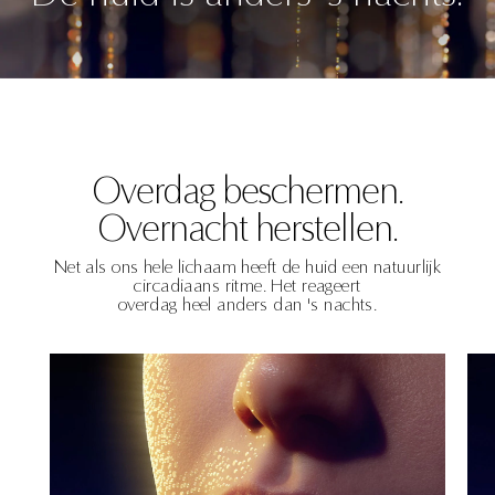
Overdag beschermen.
Overnacht herstellen.
Net als ons hele lichaam heeft de huid een natuurlijk
circadiaans ritme. Het reageert
overdag heel anders dan 's nachts.