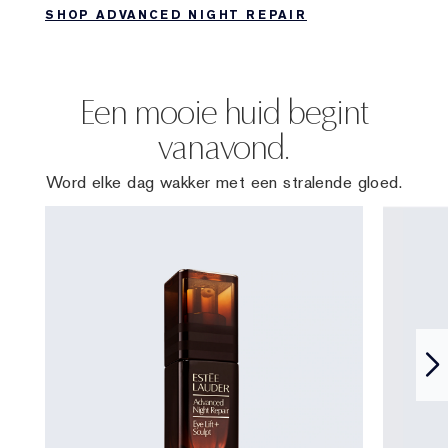
SHOP ADVANCED NIGHT REPAIR
Een mooie huid begint
vanavond.
Word elke dag wakker met een stralende gloed.