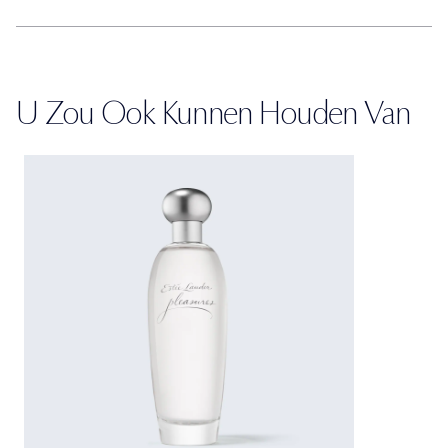
U Zou Ook Kunnen Houden Van