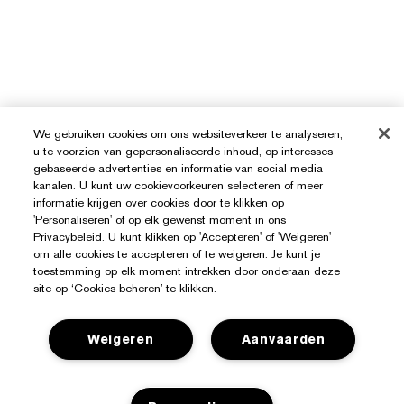
We gebruiken cookies om ons websiteverkeer te analyseren,
u te voorzien van gepersonaliseerde inhoud, op interesses
gebaseerde advertenties en informatie van social media
kanalen. U kunt uw cookievoorkeuren selecteren of meer
informatie krijgen over cookies door te klikken op
'Personaliseren' of op elk gewenst moment in ons
Privacybeleid. U kunt klikken op 'Accepteren' of 'Weigeren'
om alle cookies te accepteren of te weigeren. Je kunt je
toestemming op elk moment intrekken door onderaan deze
site op ‘Cookies beheren’ te klikken.
Weigeren
Aanvaarden