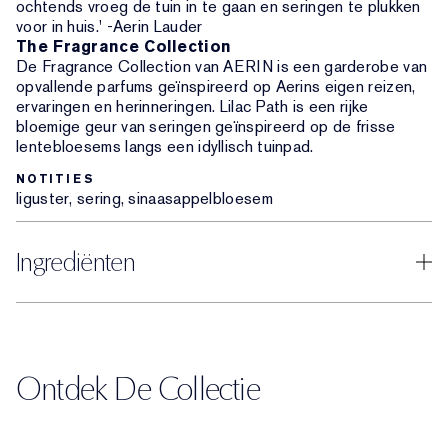
ochtends vroeg de tuin in te gaan en seringen te plukken
voor in huis.' -Aerin Lauder
The Fragrance Collection
De Fragrance Collection van AERIN is een garderobe van
opvallende parfums geïnspireerd op Aerins eigen reizen,
ervaringen en herinneringen. Lilac Path is een rijke
bloemige geur van seringen geïnspireerd op de frisse
lentebloesems langs een idyllisch tuinpad.
NOTITIES
liguster, sering, sinaasappelbloesem
Ingrediënten
Ontdek De Collectie