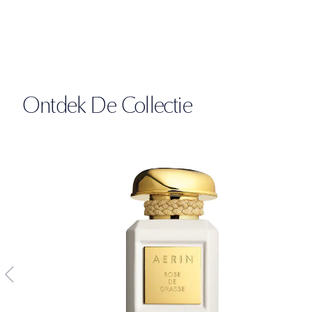
Ontdek De Collectie