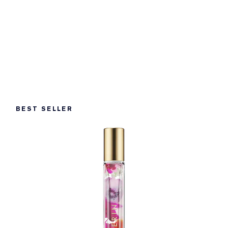
BEST SELLER