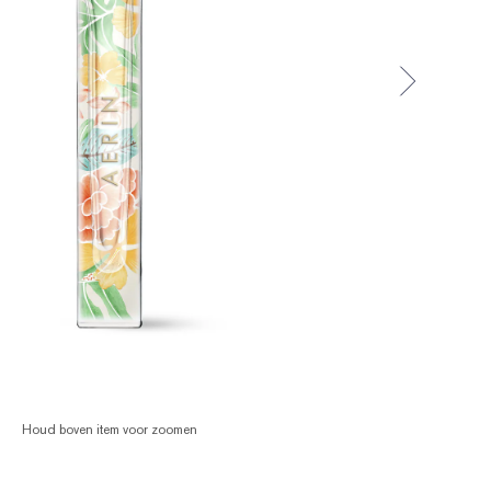
Houd boven item voor zoomen