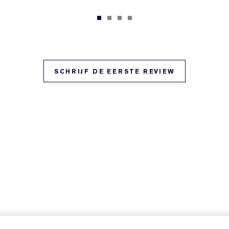
SCHRIJF DE EERSTE REVIEW