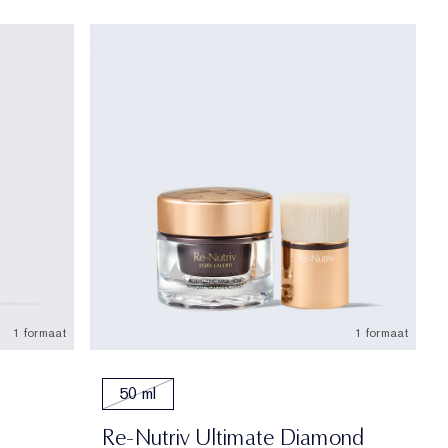
1 formaat
1 formaat
50 ml
Re-Nutriv Ultimate Diamond