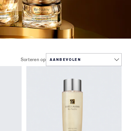
Sorteren op