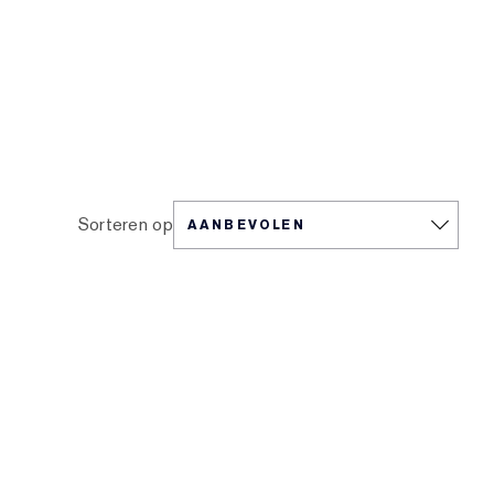
Sorteren op