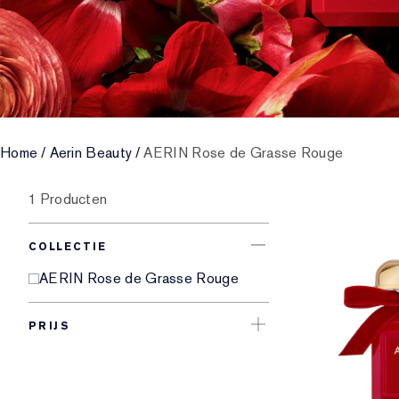
Home
/
Aerin Beauty
/
AERIN Rose de Grasse Rouge
1 Producten
COLLECTIE
AERIN Rose de Grasse Rouge
PRIJS